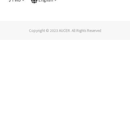
Copyright © 2023 AUCER. All Rights Reserved