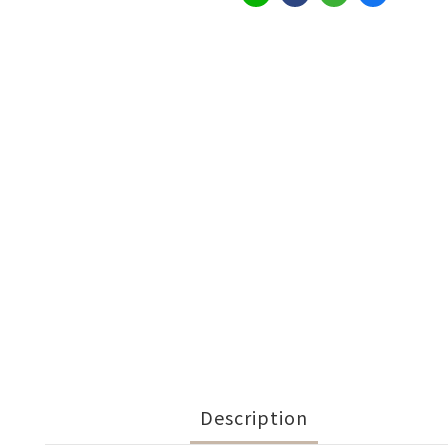
Description