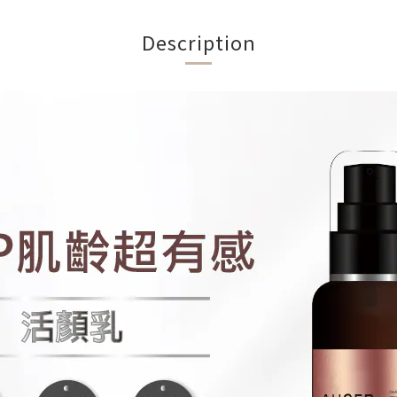
Description