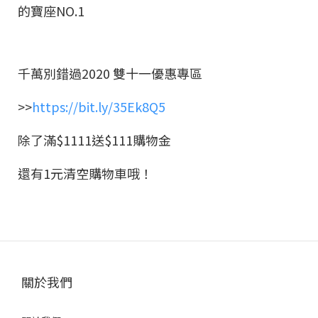
的寶座NO.1
千萬別錯過2020 雙十一優惠專區
>>
https://bit.ly/35Ek8Q5
除了滿$1111送$111購物金
還有1元清空購物車哦！
關於我們