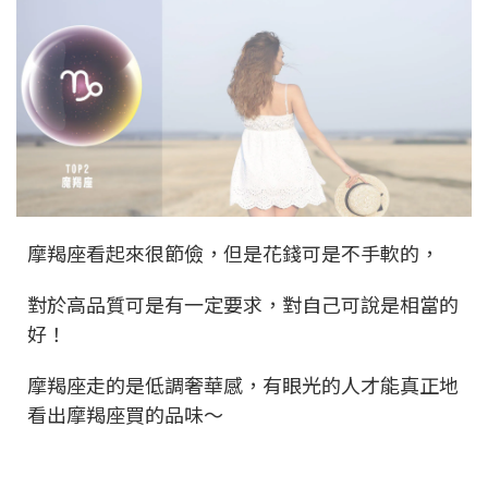
摩羯座看起來很節儉，但是花錢可是不手軟的，
對於高品質可是有一定要求，對自己可說是相當的
好！
摩羯座走的是低調奢華感，有眼光的人才能真正地
看出摩羯座買的品味～