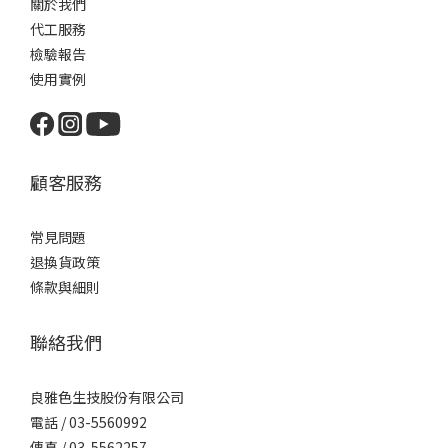
關於我們
代工服務
檢驗報告
使用實例
顧客服務
常見問題
退換貨政策
條款與細則
聯絡我們
良雅色生技股份有限公司
電話 /
03-5560992
傳真 / 03-5562257