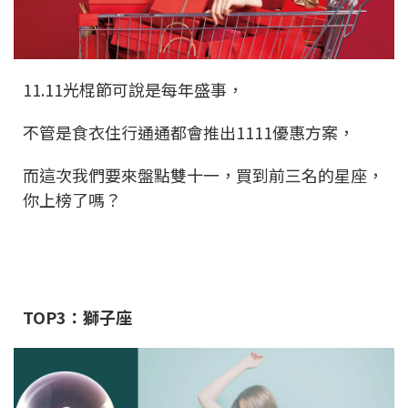
11.11光棍節可說是每年盛事，
不管是食衣住行通通都會推出1111優惠方案，
而這次我們要來盤點雙十一，買到前三名的星座，
你上榜了嗎？
TOP3：獅子座