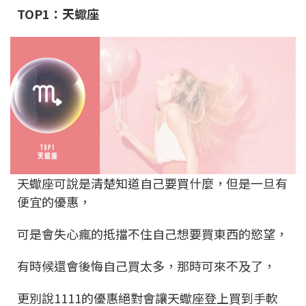
TOP1：天蠍座
天蠍座可說是清楚知道自己要買什麼，但是一旦有
便宜的優惠，
可是會失心瘋的抵擋不住自己想要買東西的慾望，
有時候還會後悔自己買太多，那時可來不及了，
更別說1111的優惠絕對會讓天蠍座登上買到手軟