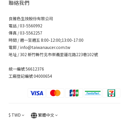
聯絡我們
良雅色生技股份有限公司
電話 /
03-5560992
傳真 / 03-5562257
時間 / 週一至週五 8:00-12:00;13:00-17:00
電郵 / info@taiwanaucer.com.tw
地址 / 302 新竹縣竹北市崇義里蓮花路223巷102號
統一編號 56612376
工廠登記編號 04000654
$
TWD
繁體中文