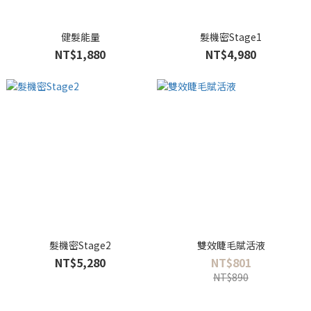
健髮能量
髮機密Stage1
NT$1,880
NT$4,980
髮機密Stage2
雙效睫毛賦活液
NT$5,280
NT$801
NT$890