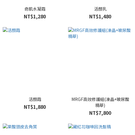
奇肌水凝霜
活顏乳
NT$1,280
NT$1,480
活顏霜
MRGF高效修護組(凍晶+玻尿酸
精華)
NT$1,880
NT$7,800