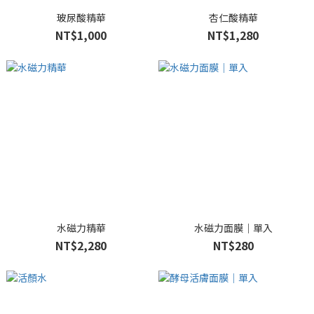
玻尿酸精華
杏仁酸精華
NT$1,000
NT$1,280
水磁力精華
水磁力面膜｜單入
NT$2,280
NT$280