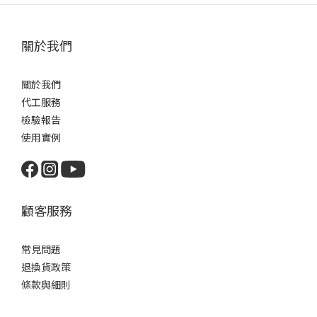
關於我們
關於我們
代工服務
檢驗報告
使用實例
顧客服務
常見問題
退換貨政策
條款與細則