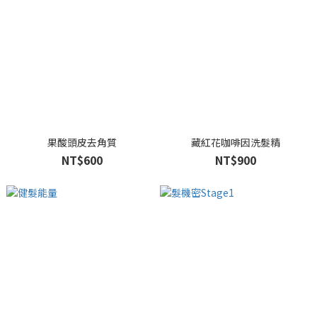
果酸頭皮去角質
藏紅花咖啡因洗髮精
NT$600
NT$900